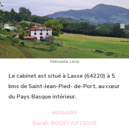
Mokosailia, Lasse
Le cabinet est situé à Lasse (64220) à 5
kms de Saint-Jean-Pied- de-Port, au cœur
du Pays Basque intérieur.
MASAIKI
Sarah BOUFFARTIGUE