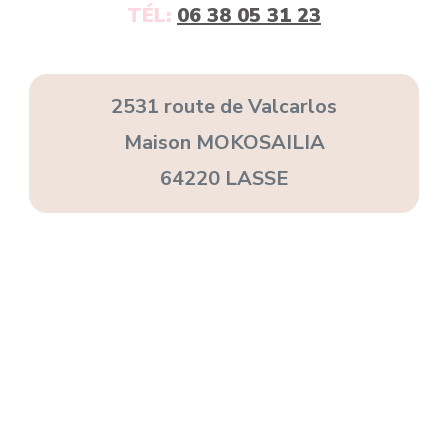
TÉL:
06 38 05 31 23
2531 route de Valcarlos
Maison MOKOSAILIA
64220 LASSE