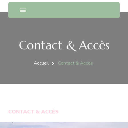
Contact & Accès
Accueil
Contact & Accès
CONTACT & ACCÈS